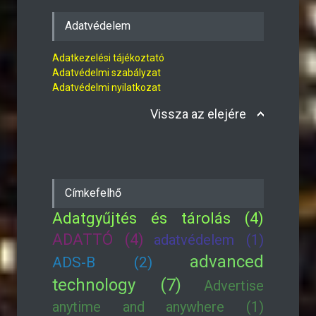
Adatvédelem
Adatkezelési tájékoztató
Adatvédelmi szabályzat
Adatvédelmi nyilatkozat
Vissza az elejére
Címkefelhő
Adatgyűjtés és tárolás (4)
ADATTÓ (4)
adatvédelem (1)
advanced
ADS-B (2)
technology (7)
Advertise
anytime and anywhere (1)