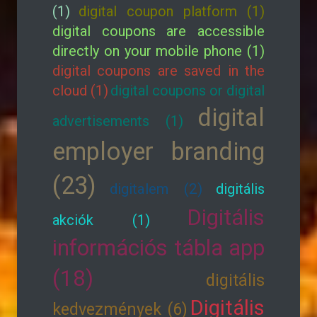
(1)
digital coupon platform (1)
digital coupons are accessible
directly on your mobile phone (1)
digital coupons are saved in the
cloud (1)
digital coupons or digital
digital
advertisements (1)
employer branding
(23)
digitalem (2)
digitális
Digitális
akciók (1)
információs tábla app
(18)
digitális
Digitális
kedvezmények (6)