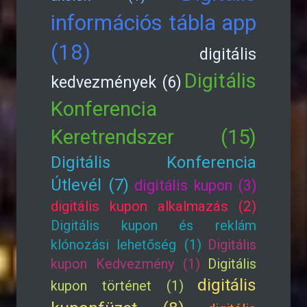
információs tábla app
(18)
digitális
Digitális
kedvezmények (6)
Konferencia
Keretrendszer (15)
Digitális Konferencia
Útlevél (7)
digitális kupon (3)
digitális kupon alkalmazás (2)
Digitális kupon és reklám
klónozási lehetőség (1)
Digitális
kupon Kedvezmény (1)
Digitális
digitális
kupon történet (1)