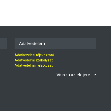
Adatvédelem
Adatkezelési tájékoztató
Adatvédelmi szabályzat
Adatvédelmi nyilatkozat
Vissza az elejére