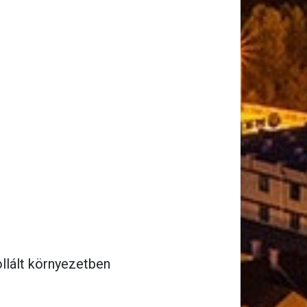
ollált környezetben