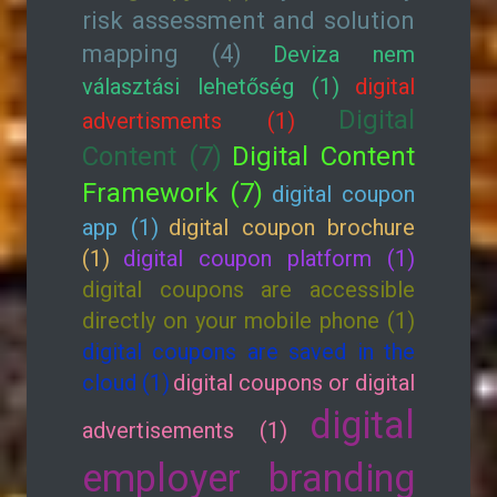
risk assessment and solution
mapping (4)
Deviza nem
választási lehetőség (1)
digital
Digital
advertisments (1)
Content (7)
Digital Content
Framework (7)
digital coupon
app (1)
digital coupon brochure
(1)
digital coupon platform (1)
digital coupons are accessible
directly on your mobile phone (1)
digital coupons are saved in the
cloud (1)
digital coupons or digital
digital
advertisements (1)
employer branding