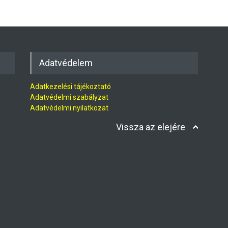
Adatvédelem
Adatkezelési tájékoztató
Adatvédelmi szabályzat
Adatvédelmi nyilatkozat
Vissza az elejére