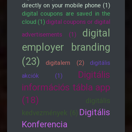
directly on your mobile phone (1)
digital coupons are saved in the
cloud (1)
digital coupons or digital
digital
advertisements (1)
employer branding
(23)
digitalem (2)
digitális
Digitális
akciók (1)
információs tábla app
(18)
digitális
Digitális
kedvezmények (6)
Konferencia