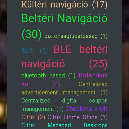
Kültéri navigáció (17)
Beltéri Navigáció
(30)
biztonságtudatosság (1)
BLE beltéri
BLE (5)
navigáció (25)
Botanikus
bluetooth based (1)
kert (4)
Centralized
advertisement management (1)
Centralized digital coupon
Checkmarx (4)
management (1)
Citrix (2)
Citrix Home Office (1)
Citrix Managed Desktops